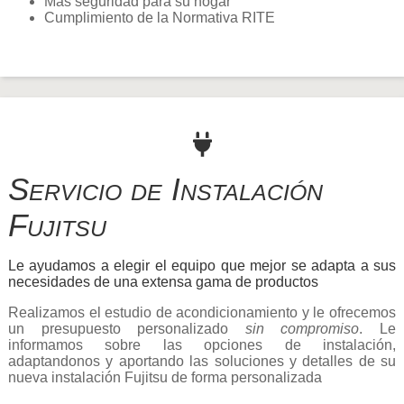
Más seguridad para su hogar
Cumplimiento de la Normativa RITE
Servicio de Instalación
Fujitsu
Le ayudamos a elegir el equipo que mejor se adapta a sus
necesidades de una extensa gama de productos
Realizamos el estudio de acondicionamiento y le ofrecemos
un presupuesto personalizado
sin compromiso
. Le
informamos sobre las opciones de instalación,
adaptandonos y aportando las soluciones y detalles de su
nueva instalación Fujitsu de forma personalizada