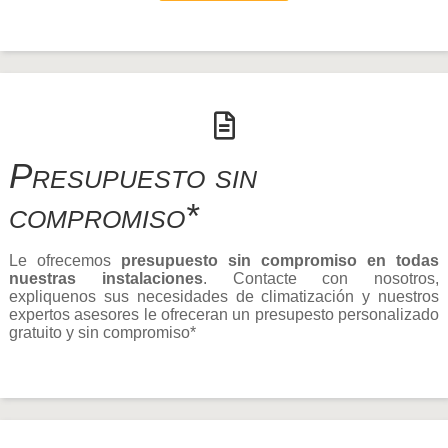
Presupuesto sin
compromiso*
Le ofrecemos
presupuesto sin compromiso en todas
nuestras instalaciones
. Contacte con nosotros,
expliquenos sus necesidades de climatización y nuestros
expertos asesores le ofreceran un presupesto personalizado
gratuito y sin compromiso*