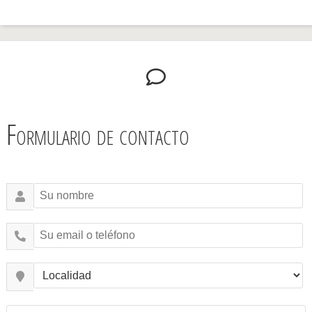
Formulario de contacto