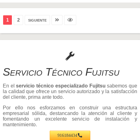
1
2
siguiente
Servicio Técnico Fujitsu
En el
servicio técnico especializado Fujitsu
sabemos que
la calidad que ofrece un servicio autorizado y la satisfacción
del cliente, prima ante todo.
Por ello nos esforzamos en construir una estructura
empresarial sólida, destancando la atención al cliente y
fomentando un excelente servicio de instalación y
mantenimiento.
916184434