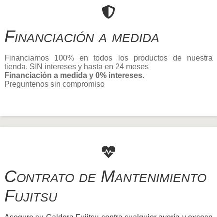
Financiación a medida
Financiamos 100% en todos los productos de nuestra
tienda. SIN intereses y hasta en 24 meses
Financiación a medida y 0% intereses
.
Preguntenos sin compromiso
Contrato de Mantenimiento
Fujitsu